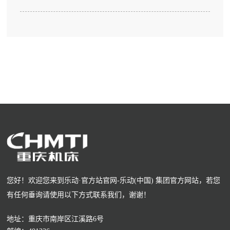
您好！欢迎您来到乐动·官方站官网-乐动(中国) 集团官方网站，若您
有任何垂询请使用以下方式联系我们，谢谢！
地址：重庆市南岸区江溪路6号