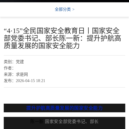
全部分类
>
“4·15”全民国家安全教育日丨国家安全
部党委书记、部长陈一新：提升护航高
质量发展的国家安全能力
类别：
党建
作者：
来源：求是网
发布：2026-04-15 18:21
提升护航高质量发展的国家安全能力
陈一新
国家安全部党委书记、部长