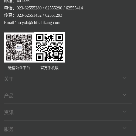
邮编：401336
电话：023-62555280 / 62555290 / 62555414
传真：023-62551452 / 62551293
Email：scyxb@chinalikang.com
微信公众平台
官方手机版
关于
产品
资讯
服务