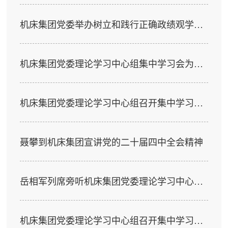
机床集团党委举办树立和践行正确政绩观学习教育读书班
机床集团党委理论学习中心组集中学习会为民主生活会筑牢思想根基
机床集团党委理论学习中心组召开集中学习会议
聂攀到机床集团宣讲党的二十届四中全会精神
岳相军列席旁听机床集团党委理论学习中心组学习
机床集团党委理论学习中心组召开集中学习会议