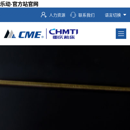
乐动·官方站官网
人力资源
联系我们
语言切换