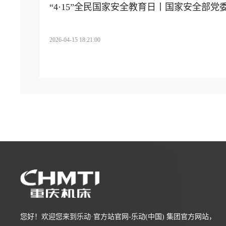
“4·15”全民国家安全教育日丨国家安全部
升护航高质量发展的国家安全能力
2026-04-15 18:21:00
您好！欢迎您来到乐动·官方站官网-乐动(中国) 集团官方网站，