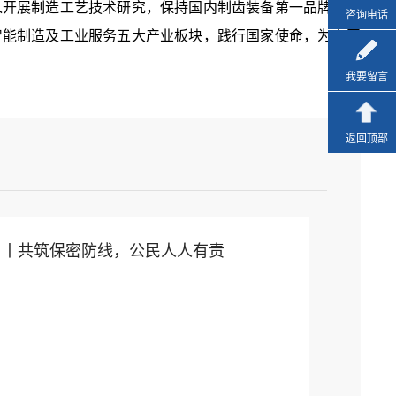
入开展制造工艺技术研究，保持国内制齿装备第一品牌，进
咨询电话
智能制造及工业服务五大产业板块，践行国家使命，为中国
我要留言
返回顶部
育月丨共筑保密防线，公民人人有责