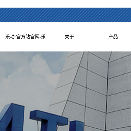
乐动·官方站官网-乐
关于
产品
动(中国)