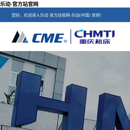
乐动·官方站官网
您好，欢迎进入乐动·官方站官网-乐动(中国) 官网！