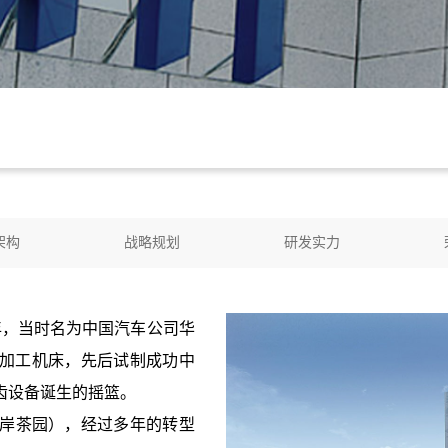
架构
战略规划
研发实力
0年，当时名为中国汽车公司华
轮加工机床，先后试制成功中
齿设备诞生的摇篮。
南岸茶园），经过多年的转型