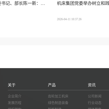
党委书记、部长陈一新：提
机床集团党委举办树立和
2026-04-11 10:37:26
关于
产品
资讯
企业简介
齿轮加工机床
公司新闻
发展历程
绿色制造装备
行业动态