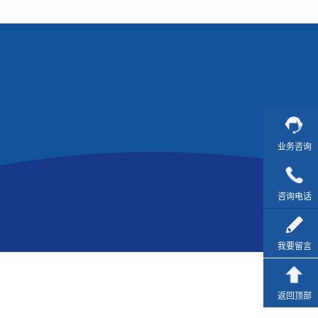
业务咨询
咨询电话
我要留言
返回顶部