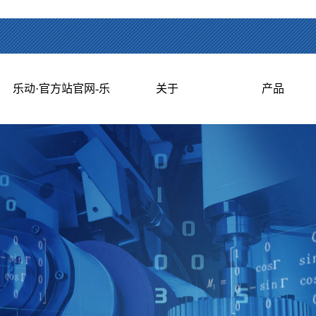
乐动·官方站官网-乐
关于
产品
动(中国)