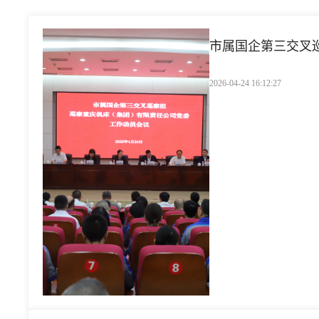
2026-04-24 16:12:27